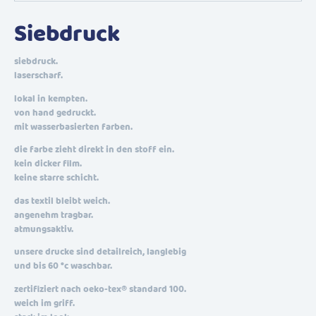
Siebdruck
siebdruck.
laserscharf.
lokal in kempten.
von hand gedruckt.
mit wasserbasierten farben.
die farbe zieht direkt in den stoff ein.
kein dicker film.
keine starre schicht.
das textil bleibt weich.
angenehm tragbar.
atmungsaktiv.
unsere drucke sind detailreich, langlebig
und bis 60 °c waschbar.
zertifiziert nach oeko-tex® standard 100.
weich im griff.