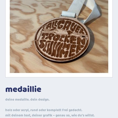
medaillie
deine medaille. dein design.
holz oder acryl, rund oder komplett frei gedacht.
mit deinem text, deiner grafik – genau so, wie du’s willst.