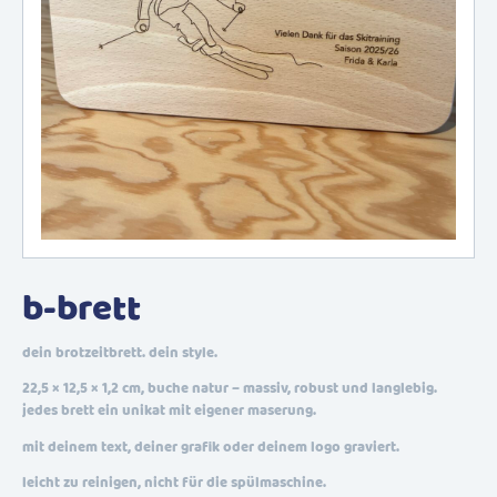
b-brett
dein brotzeitbrett. dein style.
22,5 × 12,5 × 1,2 cm, buche natur – massiv, robust und langlebig.
jedes brett ein unikat mit eigener maserung.
mit deinem text, deiner grafik oder deinem logo graviert.
leicht zu reinigen, nicht für die spülmaschine.