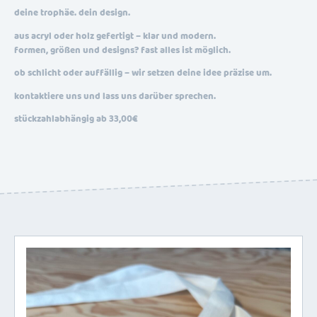
deine trophäe. dein design.
aus acryl oder holz gefertigt – klar und modern.
formen, größen und designs? fast alles ist möglich.
ob schlicht oder auffällig – wir setzen deine idee präzise um.
kontaktiere uns und lass uns darüber sprechen.
stückzahlabhängig ab 33,00€