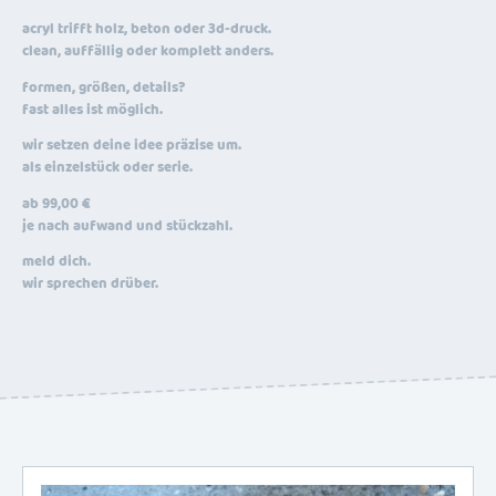
acryl trifft holz, beton oder 3d-druck.
clean, auffällig oder komplett anders.
formen, größen, details?
fast alles ist möglich.
wir setzen deine idee präzise um.
als einzelstück oder serie.
ab 99,00 €
je nach aufwand und stückzahl.
meld dich.
wir sprechen drüber.