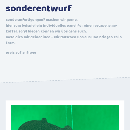
sonderentwurf
sonderanfertigungen? machen wir gerne.
hier zum beispiel ein individuelles panel für einen escapegame-
koffer. acryl biegen können wir übrigens auch.
meld dich mit deiner idee – wir tauschen uns aus und bringen es in
form.
preis auf anfrage