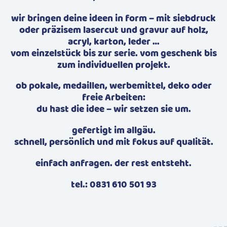
wir bringen deine ideen in form – mit siebdruck
oder präzisem lasercut und gravur auf holz,
acryl, karton, leder …
vom einzelstück bis zur serie. vom geschenk bis
zum individuellen projekt.
ob pokale, medaillen, werbemittel, deko oder
freie Arbeiten:
du hast die idee – wir setzen sie um.
gefertigt im allgäu.
schnell, persönlich und mit fokus auf qualität.
einfach anfragen. der rest entsteht.
tel.: 0831 610 501 93