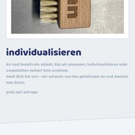
individualisieren
du hast bereits ein objekt, das wir anpassen, individualisieren oder
umgestalten sollen? kein problem.
meld dich bei uns – wir schauen uns das gemeinsam an und machen
was draus.
preis auf anfrage