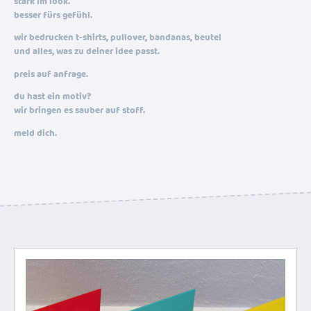
stark im look.
besser fürs gefühl.
wir bedrucken t-shirts, pullover, bandanas, beutel
und alles, was zu deiner idee passt.
preis auf anfrage.
du hast ein motiv?
wir bringen es sauber auf stoff.
meld dich.