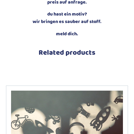
preis auf anfrage.
du hast ein motiv?
wir bringen es sauber auf stoff.
meld dich.
Related products