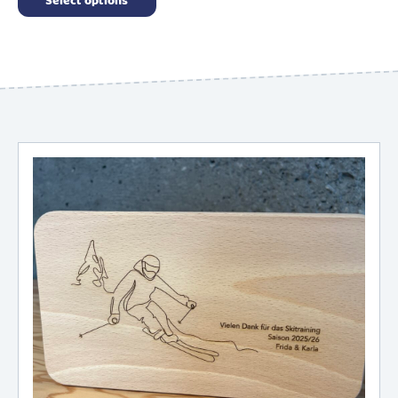
Select options