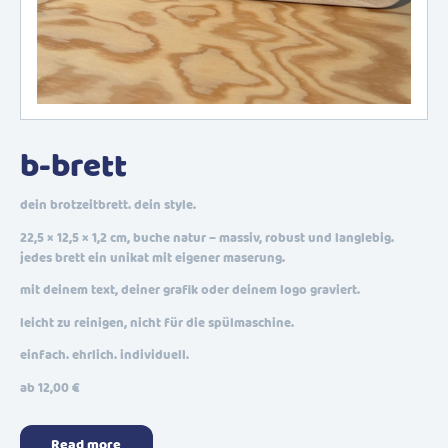
b-brett
dein brotzeitbrett. dein style.
22,5 × 12,5 × 1,2 cm, buche natur – massiv, robust und langlebig.
jedes brett ein unikat mit eigener maserung.
mit deinem text, deiner grafik oder deinem logo graviert.
leicht zu reinigen, nicht für die spülmaschine.
einfach. ehrlich. individuell.
ab 12,00 €
Read more