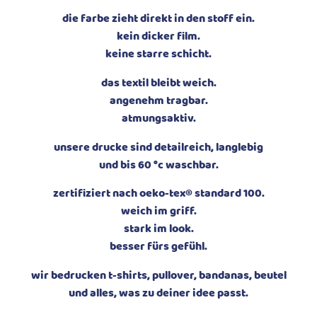
die farbe zieht direkt in den stoff ein.
kein dicker film.
keine starre schicht.
das textil bleibt weich.
angenehm tragbar.
atmungsaktiv.
unsere drucke sind detailreich, langlebig
und bis 60 °c waschbar.
zertifiziert nach oeko-tex® standard 100.
weich im griff.
stark im look.
besser fürs gefühl.
wir bedrucken t-shirts, pullover, bandanas, beutel
und alles, was zu deiner idee passt.