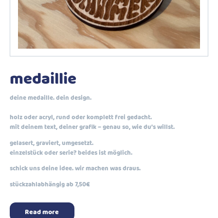
medaillie
deine medaille. dein design.
holz oder acryl, rund oder komplett frei gedacht.
mit deinem text, deiner grafik – genau so, wie du’s willst.
gelasert, graviert, umgesetzt.
einzelstück oder serie? beides ist möglich.
schick uns deine idee. wir machen was draus.
stückzahlabhängig ab 7,50€
Read more